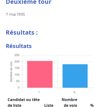
Deuxième tour
7 mai 1995
Résultats :
Résultats
Candidat ou tête
Nombre
de liste
Liste
de voix
%