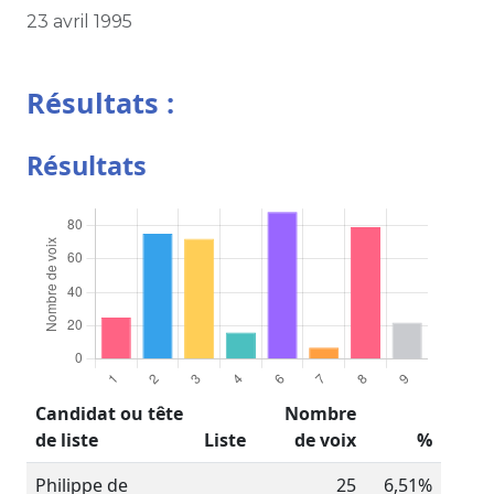
23 avril 1995
Résultats :
Résultats
Candidat ou tête
Nombre
de liste
Liste
de voix
%
Philippe de
25
6,51%