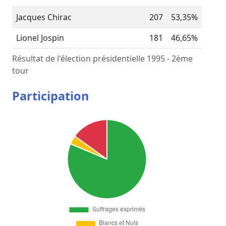
Jacques Chirac
207
53,35%
Lionel Jospin
181
46,65%
Résultat de l'élection présidentielle 1995 - 2ème
tour
Participation