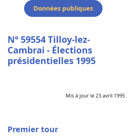
Données publiques
N° 59554 Tilloy-lez-
Cambrai - Élections
présidentielles 1995
Mis à jour le 23 avril 1995
Premier tour