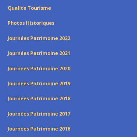
Qualite Tourisme
Photos Historiques
Journées Patrimoine 2022
Journées Patrimoine 2021
Journées Patrimoine 2020
Journées Patrimoine 2019
Journées Patrimoine 2018
Journées Patrimoine 2017
Journées Patrimoine 2016