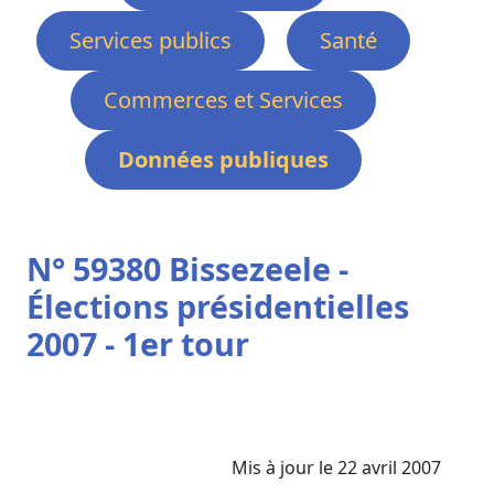
Services publics
Santé
Commerces et Services
Données publiques
N° 59380 Bissezeele -
Élections présidentielles
2007 - 1er tour
Mis à jour le 22 avril 2007