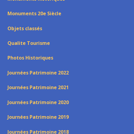
Monuments 20e Siècle
Objets classés
Qualite Tourisme
Photos Historiques
Journées Patrimoine 2022
Journées Patrimoine 2021
Journées Patrimoine 2020
Journées Patrimoine 2019
Journées Patrimoine 2018