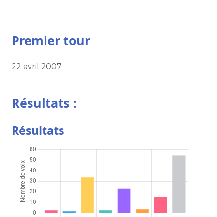
Premier tour
22 avril 2007
Résultats :
Résultats