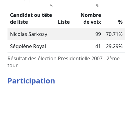
Candidat ou tête
Nombre
de liste
Liste
de voix
%
Nicolas Sarkozy
99
70,71%
Ségolène Royal
41
29,29%
Résultat des élection Presidentielle 2007 - 2ème
tour
Participation