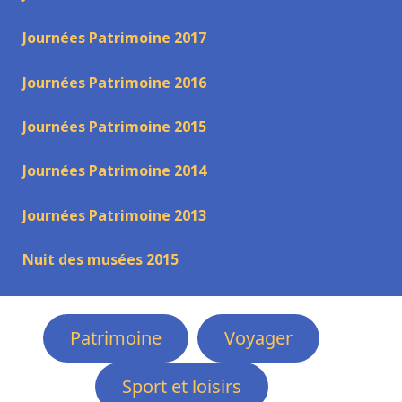
Journées Patrimoine 2017
Journées Patrimoine 2016
Journées Patrimoine 2015
Journées Patrimoine 2014
Journées Patrimoine 2013
Nuit des musées 2015
Patrimoine
Voyager
Sport et loisirs