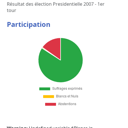
Résultat des élection Presidentielle 2007 - 1er
tour
Participation