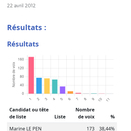
22 avril 2012
Résultats :
Résultats
Candidat ou tête
Nombre
de liste
Liste
de voix
%
Marine LE PEN
173
38,44%