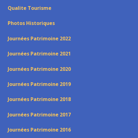
Qualite Tourisme
Photos Historiques
Journées Patrimoine 2022
Journées Patrimoine 2021
Journées Patrimoine 2020
Journées Patrimoine 2019
Journées Patrimoine 2018
Journées Patrimoine 2017
Journées Patrimoine 2016