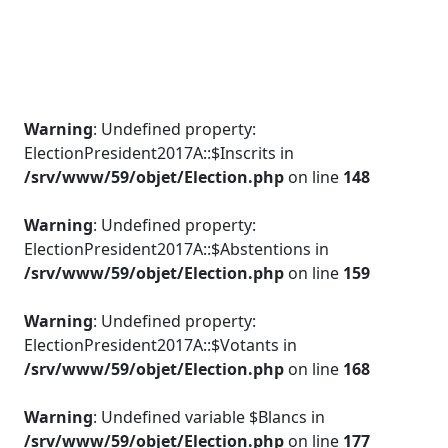
Warning
: Undefined property:
ElectionPresident2017A::$Inscrits in
/srv/www/59/objet/Election.php
on line
148
Warning
: Undefined property:
ElectionPresident2017A::$Abstentions in
/srv/www/59/objet/Election.php
on line
159
Warning
: Undefined property:
ElectionPresident2017A::$Votants in
/srv/www/59/objet/Election.php
on line
168
Warning
: Undefined variable $Blancs in
/srv/www/59/objet/Election.php
on line
177