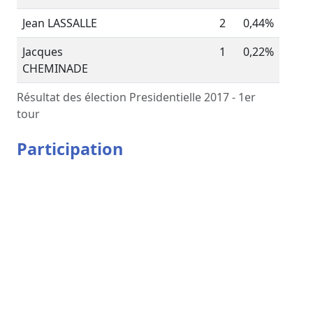
Jean LASSALLE
2
0,44%
Jacques
1
0,22%
CHEMINADE
Résultat des élection Presidentielle 2017 - 1er
tour
Participation