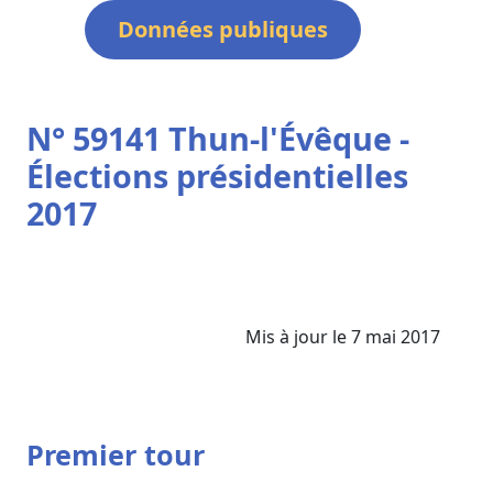
Données publiques
N° 59141 Thun-l'Évêque -
Élections présidentielles
2017
Mis à jour le 7 mai 2017
Premier tour