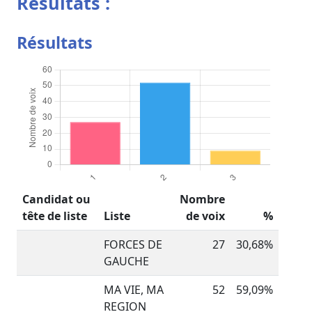
Résultats :
Résultats
Candidat ou
Nombre
tête de liste
Liste
de voix
%
FORCES DE
27
30,68%
GAUCHE
MA VIE, MA
52
59,09%
REGION