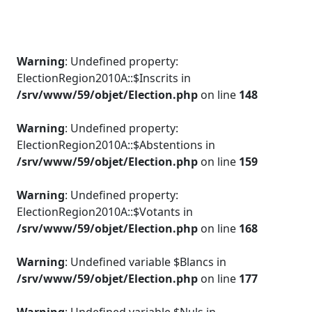
Warning
: Undefined property:
ElectionRegion2010A::$Inscrits in
/srv/www/59/objet/Election.php
on line
148
Warning
: Undefined property:
ElectionRegion2010A::$Abstentions in
/srv/www/59/objet/Election.php
on line
159
Warning
: Undefined property:
ElectionRegion2010A::$Votants in
/srv/www/59/objet/Election.php
on line
168
Warning
: Undefined variable $Blancs in
/srv/www/59/objet/Election.php
on line
177