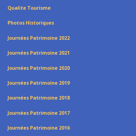
Qualite Tourisme
Photos Historiques
Journées Patrimoine 2022
Journées Patrimoine 2021
Journées Patrimoine 2020
Journées Patrimoine 2019
Journées Patrimoine 2018
Journées Patrimoine 2017
Journées Patrimoine 2016