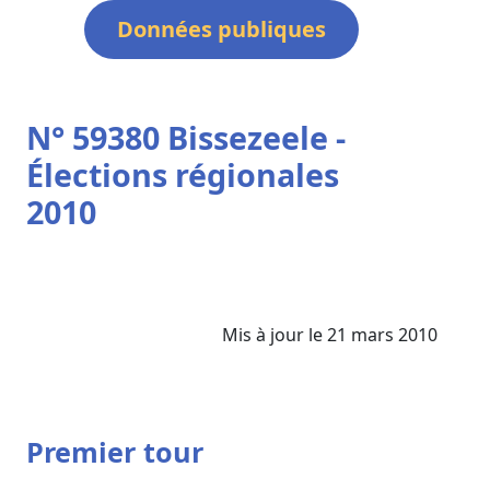
Données publiques
N° 59380 Bissezeele -
Élections régionales
2010
Mis à jour le 21 mars 2010
Premier tour