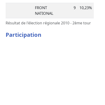
FRONT
9
10,23%
NATIONAL
Résultat de l'élection régionale 2010 - 2ème tour
Participation