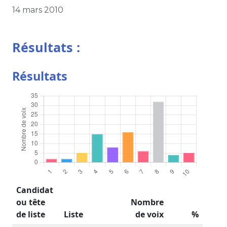
14 mars 2010
Résultats :
Résultats
Candidat
ou tête
Nombre
de liste
Liste
de voix
%