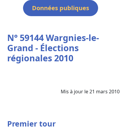
Données publiques
N° 59144 Wargnies-le-
Grand - Élections
régionales 2010
Mis à jour le 21 mars 2010
Premier tour