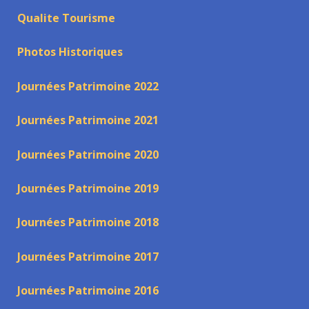
Qualite Tourisme
Photos Historiques
Journées Patrimoine 2022
Journées Patrimoine 2021
Journées Patrimoine 2020
Journées Patrimoine 2019
Journées Patrimoine 2018
Journées Patrimoine 2017
Journées Patrimoine 2016