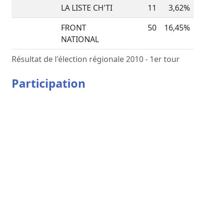
LA LISTE CH'TI
11
3,62%
FRONT
50
16,45%
NATIONAL
Résultat de l'élection régionale 2010 - 1er tour
Participation