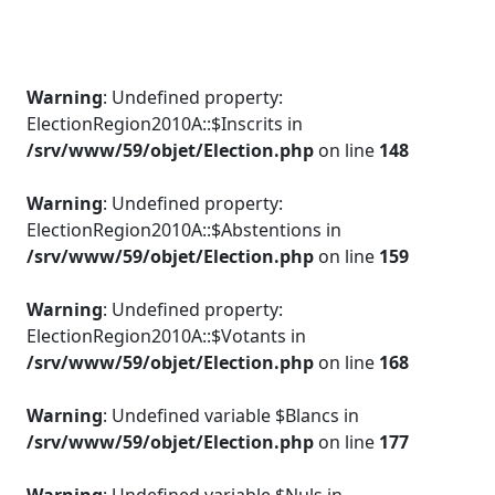
Warning
: Undefined property:
ElectionRegion2010A::$Inscrits in
/srv/www/59/objet/Election.php
on line
148
Warning
: Undefined property:
ElectionRegion2010A::$Abstentions in
/srv/www/59/objet/Election.php
on line
159
Warning
: Undefined property:
ElectionRegion2010A::$Votants in
/srv/www/59/objet/Election.php
on line
168
Warning
: Undefined variable $Blancs in
/srv/www/59/objet/Election.php
on line
177