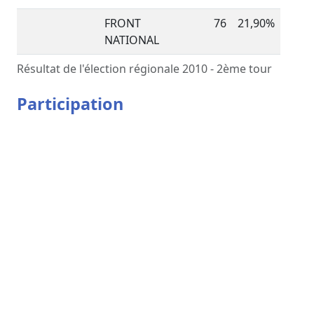
FRONT
76
21,90%
NATIONAL
Résultat de l'élection régionale 2010 - 2ème tour
Participation