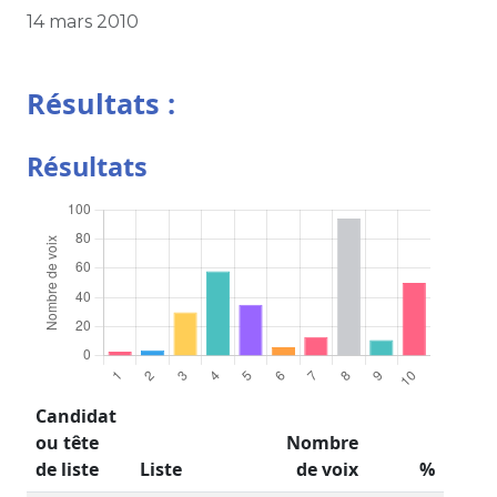
14 mars 2010
Résultats :
Résultats
Candidat
ou tête
Nombre
de liste
Liste
de voix
%