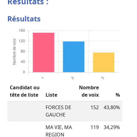
Résultats :
Résultats
Candidat ou
Nombre
tête de liste
Liste
de voix
%
FORCES DE
152
43,80%
GAUCHE
MA VIE, MA
119
34,29%
REGION