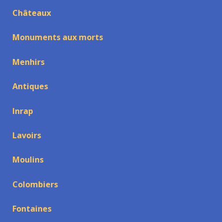
Châteaux
Monuments aux morts
Menhirs
Antiques
Inrap
Lavoirs
Moulins
Colombiers
Fontaines