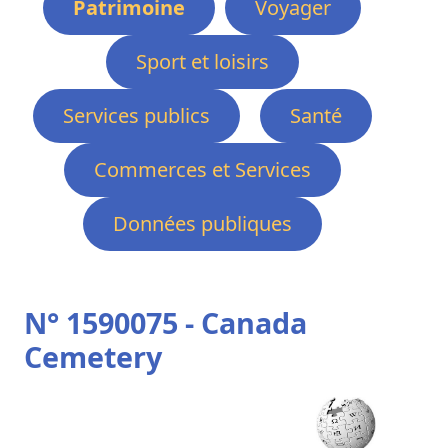
Patrimoine
Voyager
Sport et loisirs
Services publics
Santé
Commerces et Services
Données publiques
N° 1590075 - Canada
Cemetery