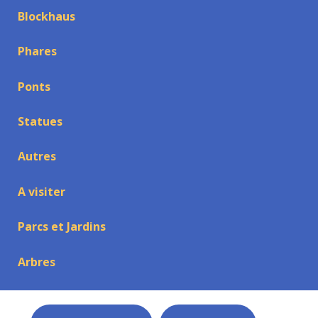
Blockhaus
Phares
Ponts
Statues
Autres
A visiter
Parcs et Jardins
Arbres