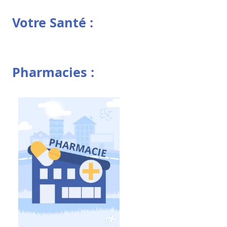
Votre Santé :
Pharmacies :