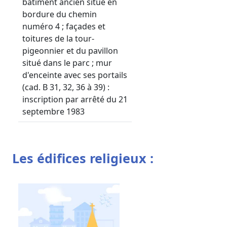
bâtiment ancien situé en
bordure du chemin
numéro 4 ; façades et
toitures de la tour-
pigeonnier et du pavillon
situé dans le parc ; mur
d'enceinte avec ses portails
(cad. B 31, 32, 36 à 39) :
inscription par arrêté du 21
septembre 1983
Les édifices religieux :