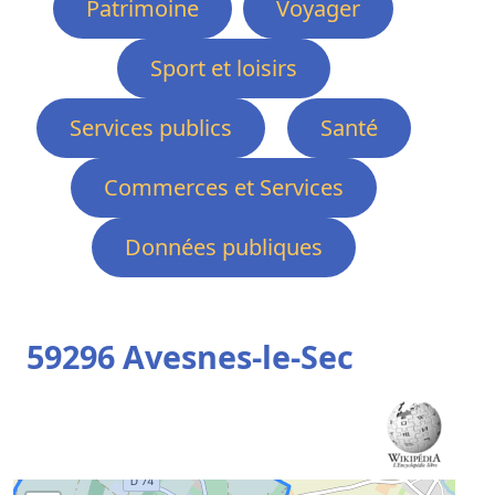
Patrimoine
Voyager
Sport et loisirs
Services publics
Santé
Commerces et Services
Données publiques
59296 Avesnes-le-Sec