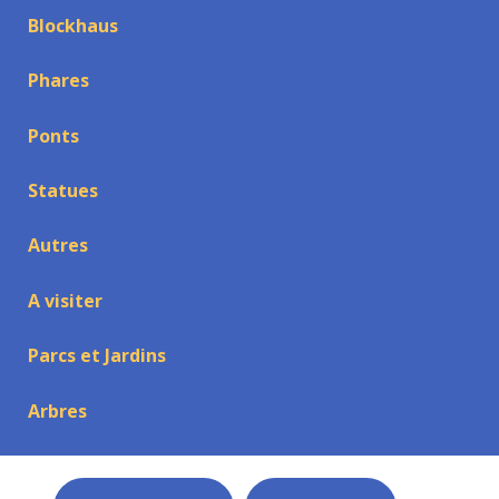
Blockhaus
Phares
Ponts
Statues
Autres
A visiter
Parcs et Jardins
Arbres