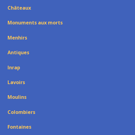
Châteaux
Monuments aux morts
Menhirs
Antiques
Inrap
Lavoirs
Moulins
Colombiers
Fontaines