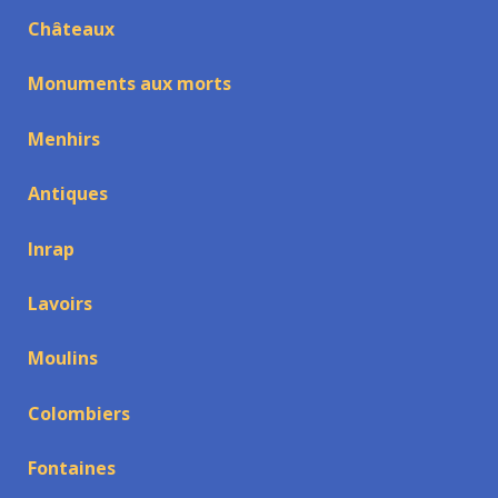
Châteaux
Monuments aux morts
Menhirs
Antiques
Inrap
Lavoirs
Moulins
Colombiers
Fontaines