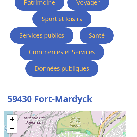
Patrimoine
Voyager
Sport et loisirs
Services publics
Santé
Commerces et Services
Données publiques
59430 Fort-Mardyck
+
−