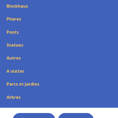
Blockhaus
Phares
Ponts
Statues
Autres
A visiter
Parcs et Jardins
Arbres