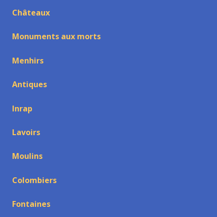
Châteaux
Monuments aux morts
Menhirs
Antiques
Inrap
Lavoirs
Moulins
Colombiers
Fontaines