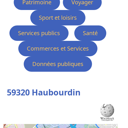
Patrimoine
Voyager
Sport et loisirs
Services publics
Santé
Commerces et Services
Données publiques
59320 Haubourdin